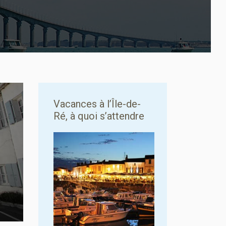
Vacances à l’Île-de-
Ré, à quoi s’attendre