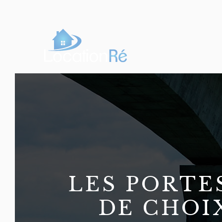
LES PORTE
DE CHOI