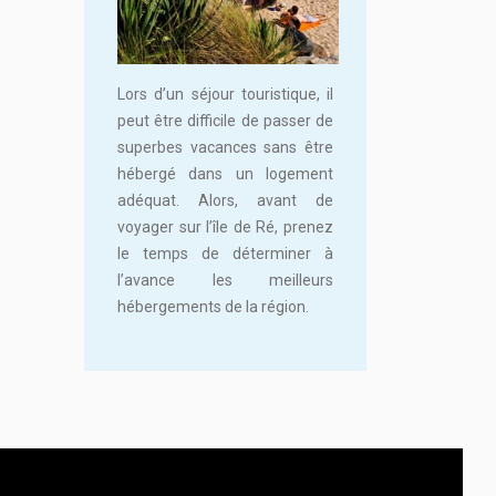
Lors d’un séjour touristique, il
peut être difficile de passer de
superbes vacances sans être
hébergé dans un logement
adéquat. Alors, avant de
voyager sur l’île de Ré, prenez
le temps de déterminer à
l’avance les meilleurs
hébergements de la région.